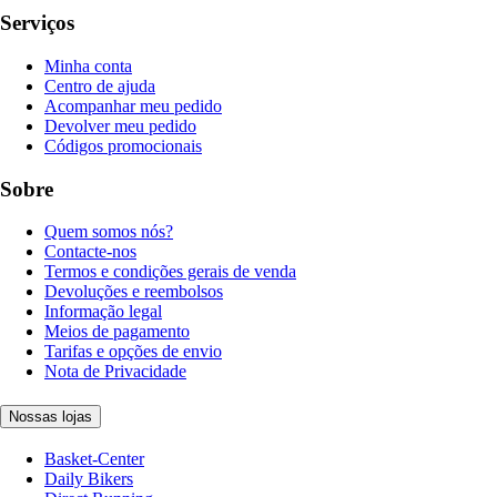
Serviços
Minha conta
Centro de ajuda
Acompanhar meu pedido
Devolver meu pedido
Códigos promocionais
Sobre
Quem somos nós?
Contacte-nos
Termos e condições gerais de venda
Devoluções e reembolsos
Informação legal
Meios de pagamento
Tarifas e opções de envio
Nota de Privacidade
Nossas lojas
Basket-Center
Daily Bikers