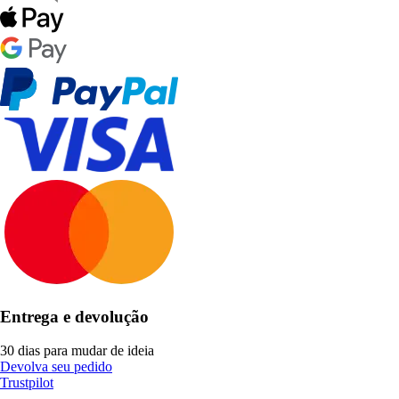
Entrega e devolução
30 dias para mudar de ideia
Devolva seu pedido
Trustpilot