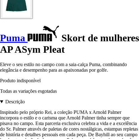
Puma
Skort de mulheres
AP ASym Pleat
Eleve o seu estilo no campo com a saia-calça Puma, combinando
elegância e desempenho para as apaixonadas por golfe.
Produto indisponível
Todas as variações esgotadas
Descrição
Inspirado pelo próprio Rei, a coleção PUMA x Arnold Palmer
incorpora o estilo e o carisma que Arnold Palmer tinha sempre que
pisava no campo. Esta parceria exclusiva celebra a vida e a excelência
do Sr. Palmer através de paletas de cores nostálgicas, estampas repletas
de história e detalhes pessoais em cada peça. De Bayhill ao seu campo