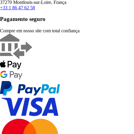
37270 Montlouis-sur-Loire, França
+33 1 86 47 62 58
Pagamento seguro
Compre em nosso site com total confiança