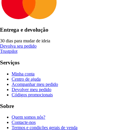
Entrega e devolução
30 dias para mudar de ideia
Devolva seu pedido
Trustpilot
Serviços
Minha conta
Centro de ajuda
Acompanhar meu pedido
Devolver meu pedido
Códigos promocionais
Sobre
Quem somos nós?
Contacte-nos
Termos e condições gerais de venda