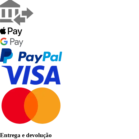
Entrega e devolução