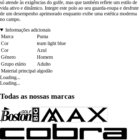
só atende às exigências do golfe, mas que também reflete um estilo de
vida ativo e dinâmico. Integre este polo ao seu guarda-roupa e desfrute
de um desempenho aprimorado enquanto exibe uma estética moderna
no campo.
Informações adicionais
Marca
Puma
Cor
team light blue
Cor
Azul
Género
Homem
Grupo etário
Adulto
Material principal
algodão
Loading...
Loading...
Todas as nossas marcas