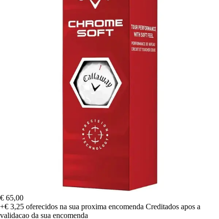
€ 65,00
+€ 3,25
oferecidos na sua proxima encomenda
Creditados apos a
validacao da sua encomenda