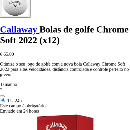
Callaway
Bolas de golfe Chrome
Soft 2022 (x12)
€ 65,00
Otimize o seu jogo de golfe com a nova bola Callaway Chrome Soft
2022 para altas velocidades, distância controlada e controle perfeito no
green.
Tamanho
*
TU
24h
Este campo é obrigatório
Enviado em 24 horas