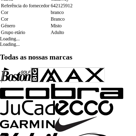
Referência do fornecedor
642125912
Cor
branco
Cor
Branco
Género
Misto
Grupo etário
Adulto
Loading...
Loading...
Todas as nossas marcas