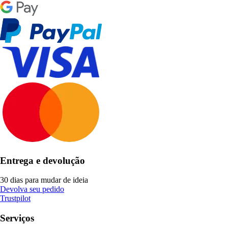
Entrega e devolução
30 dias para mudar de ideia
Devolva seu pedido
Trustpilot
Serviços