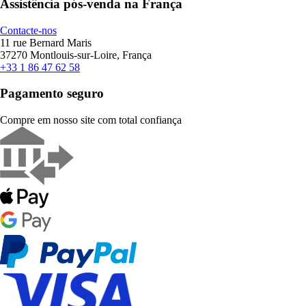
Assistência pós-venda na França
Contacte-nos
11 rue Bernard Maris
37270 Montlouis-sur-Loire, França
+33 1 86 47 62 58
Pagamento seguro
Compre em nosso site com total confiança