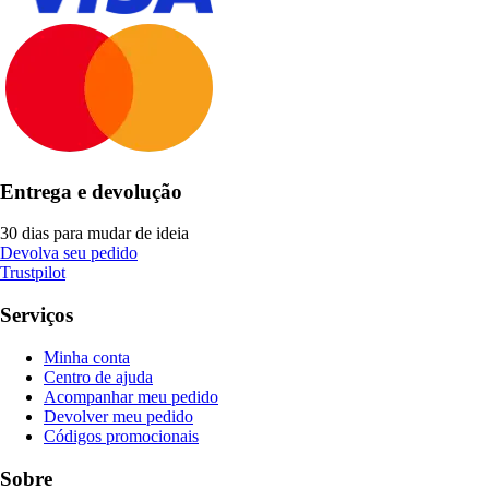
Entrega e devolução
30 dias para mudar de ideia
Devolva seu pedido
Trustpilot
Serviços
Minha conta
Centro de ajuda
Acompanhar meu pedido
Devolver meu pedido
Códigos promocionais
Sobre