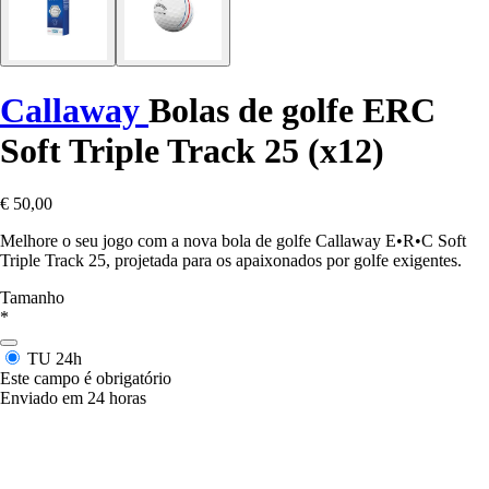
Callaway
Bolas de golfe ERC
Soft Triple Track 25 (x12)
€ 50,00
Melhore o seu jogo com a nova bola de golfe Callaway E•R•C Soft
Triple Track 25, projetada para os apaixonados por golfe exigentes.
Tamanho
*
TU
24h
Este campo é obrigatório
Enviado em 24 horas