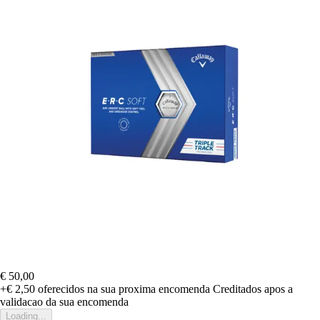
€ 50,00
+€ 2,50
oferecidos na sua proxima encomenda
Creditados apos a
validacao da sua encomenda
Loading...