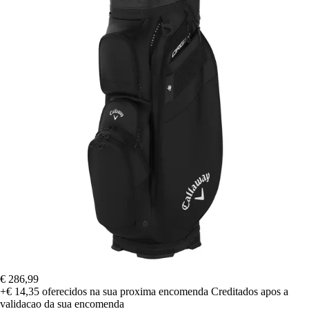
€ 286,99
+€ 14,35
oferecidos na sua proxima encomenda
Creditados apos a
validacao da sua encomenda