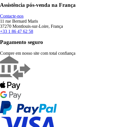
Assistência pós-venda na França
Contacte-nos
11 rue Bernard Maris
37270 Montlouis-sur-Loire, França
+33 1 86 47 62 58
Pagamento seguro
Compre em nosso site com total confiança