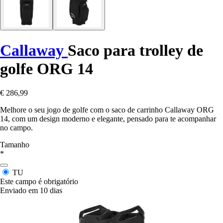
Callaway
Saco para trolley de
golfe ORG 14
€ 286,99
Melhore o seu jogo de golfe com o saco de carrinho Callaway ORG
14, com um design moderno e elegante, pensado para te acompanhar
no campo.
Tamanho
*
TU
Este campo é obrigatório
Enviado em 10 dias