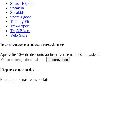
Smash-Expert
Sneak'In
Sneakids
Sport is good
Training-Fit
Trek-Expert
TripNBikers
Vélo-Store
Inscreva-se na nossa newsletter
Aproveite 10% de desconto ao inscrever-se na nossa newsletter
Inscrever-se
Fique conectado
Encontre-nos nas redes sociais