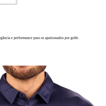
gância e performance para os apaixonados por golfe.