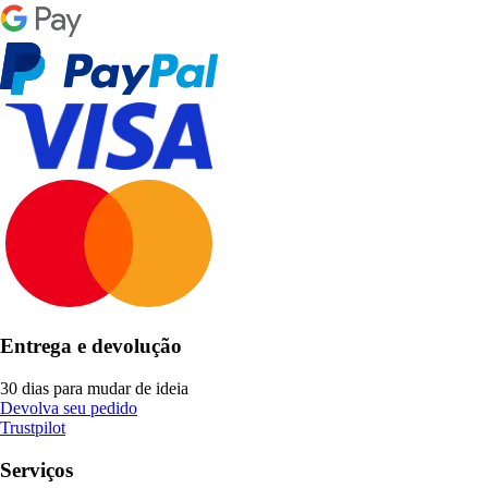
Entrega e devolução
30 dias para mudar de ideia
Devolva seu pedido
Trustpilot
Serviços