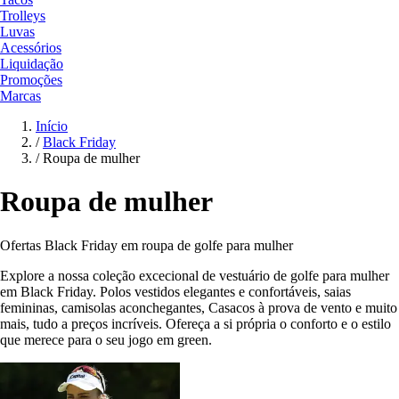
Trolleys
Luvas
Acessórios
Liquidação
Promoções
Marcas
Início
/
Black Friday
/
Roupa de mulher
Roupa de mulher
Ofertas Black Friday em roupa de golfe para mulher
Explore a nossa coleção excecional de vestuário de golfe para mulher
em Black Friday. Polos vestidos elegantes e confortáveis, saias
femininas, camisolas aconchegantes, Casacos à prova de vento e muito
mais, tudo a preços incríveis. Ofereça a si própria o conforto e o estilo
que merece para o seu jogo em green.