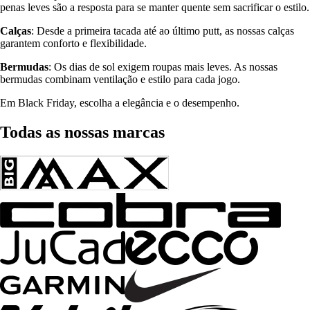
penas leves são a resposta para se manter quente sem sacrificar o estilo.
Calças
: Desde a primeira tacada até ao último putt, as nossas calças
garantem conforto e flexibilidade.
Bermudas
: Os dias de sol exigem roupas mais leves. As nossas
bermudas combinam ventilação e estilo para cada jogo.
Em Black Friday, escolha a elegância e o desempenho.
Todas as nossas marcas