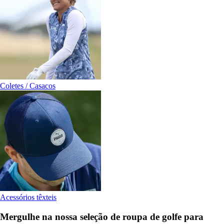
Coletes / Casacos
Acessórios têxteis
Mergulhe na nossa seleção de roupa de golfe para