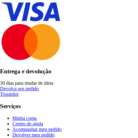
Entrega e devolução
30 dias para mudar de ideia
Devolva seu pedido
Trustpilot
Serviços
Minha conta
Centro de ajuda
Acompanhar meu pedido
Devolver meu pedido