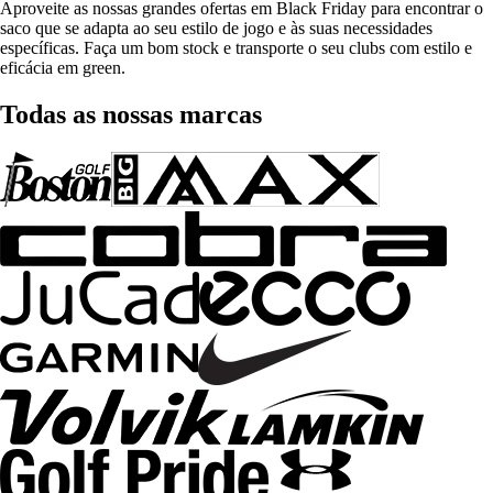
Aproveite as nossas grandes ofertas em Black Friday para encontrar o
saco que se adapta ao seu estilo de jogo e às suas necessidades
específicas. Faça um bom stock e transporte o seu clubs com estilo e
eficácia em green.
Todas as nossas marcas