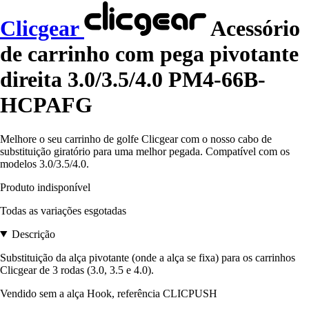
Clicgear
Acessório
de carrinho com pega pivotante
direita 3.0/3.5/4.0 PM4-66B-
HCPAFG
Melhore o seu carrinho de golfe Clicgear com o nosso cabo de
substituição giratório para uma melhor pegada. Compatível com os
modelos 3.0/3.5/4.0.
Produto indisponível
Todas as variações esgotadas
Descrição
Substituição da alça pivotante (onde a alça se fixa) para os carrinhos
Clicgear de 3 rodas (3.0, 3.5 e 4.0).
Vendido sem a alça Hook, referência CLICPUSH