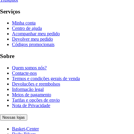
Serviços
Minha conta
Centro de ajuda
Acompanhar meu pedido
Devolver meu pedido
Códigos promocionais
Sobre
Quem somos nós?
Contacte-nos
Termos e condições gerais de venda
Devoluções e reembolsos
Informação legal
Meios de pagamento
Tarifas e opções de envio
Nota de Privacidade
Nossas lojas
Basket-Center