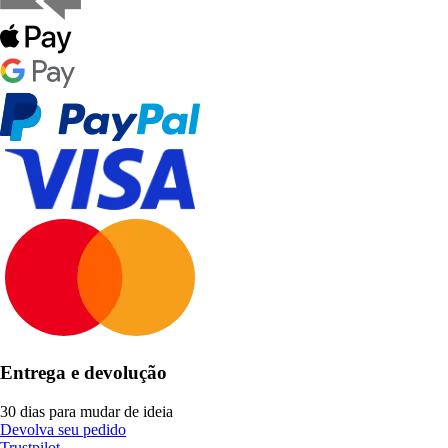
Entrega e devolução
30 dias para mudar de ideia
Devolva seu pedido
Trustpilot