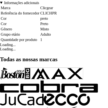
Informações adicionais
Marca
Clicgear
Referência do fornecedor
CLICHPR
Cor
preto
Cor
Preto
Género
Misto
Grupo etário
Adulto
Quantidade por produto
1
Loading...
Loading...
Todas as nossas marcas