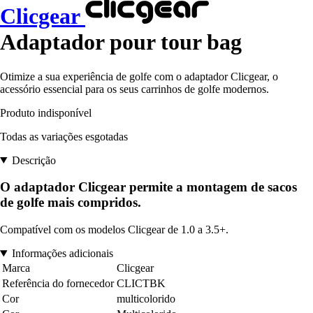
Clicgear
Adaptador pour tour bag
Otimize a sua experiência de golfe com o adaptador Clicgear, o
acessório essencial para os seus carrinhos de golfe modernos.
Produto indisponível
Todas as variações esgotadas
Descrição
O adaptador Clicgear permite a montagem de sacos
de golfe mais compridos.
Compatível com os modelos Clicgear de 1.0 a 3.5+.
Informações adicionais
Marca
Clicgear
Referência do fornecedor
CLICTBK
Cor
multicolorido