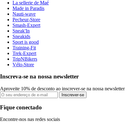
La sellerie de Maé
Made in Paradis
Nauti-wave
Pecheur-Store
Smash-Expert
Sneak'In
Sneakids
Sport is good
Training-Fit
Trek-Expert
TripNBikers
Vélo-Store
Inscreva-se na nossa newsletter
Aproveite 10% de desconto ao inscrever-se na nossa newsletter
Inscrever-se
Fique conectado
Encontre-nos nas redes sociais