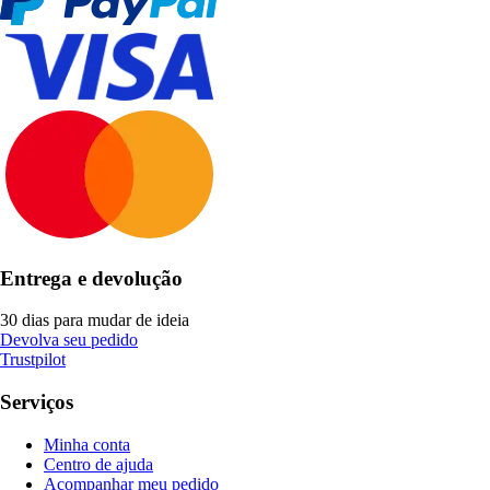
Entrega e devolução
30 dias para mudar de ideia
Devolva seu pedido
Trustpilot
Serviços
Minha conta
Centro de ajuda
Acompanhar meu pedido