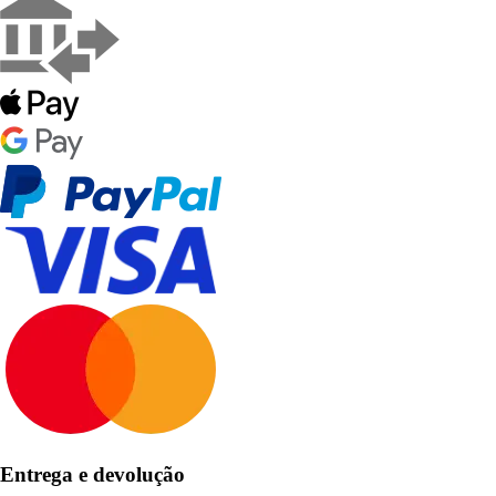
Entrega e devolução