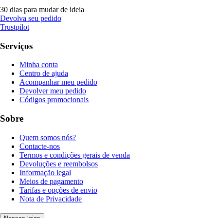
30 dias para mudar de ideia
Devolva seu pedido
Trustpilot
Serviços
Minha conta
Centro de ajuda
Acompanhar meu pedido
Devolver meu pedido
Códigos promocionais
Sobre
Quem somos nós?
Contacte-nos
Termos e condições gerais de venda
Devoluções e reembolsos
Informação legal
Meios de pagamento
Tarifas e opções de envio
Nota de Privacidade