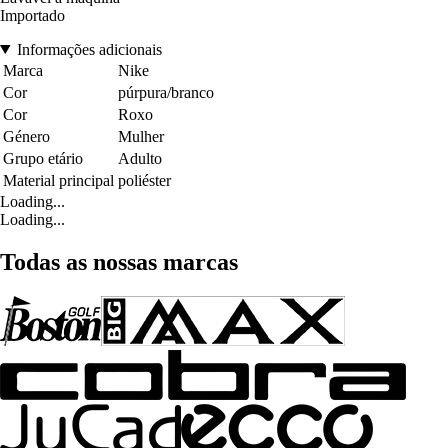
Importado
Informações adicionais
Marca
Nike
Cor
púrpura/branco
Cor
Roxo
Género
Mulher
Grupo etário
Adulto
Material principal
poliéster
Loading...
Loading...
Todas as nossas marcas