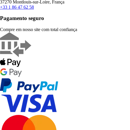
37270 Montlouis-sur-Loire, França
+33 1 86 47 62 58
Pagamento seguro
Compre em nosso site com total confiança