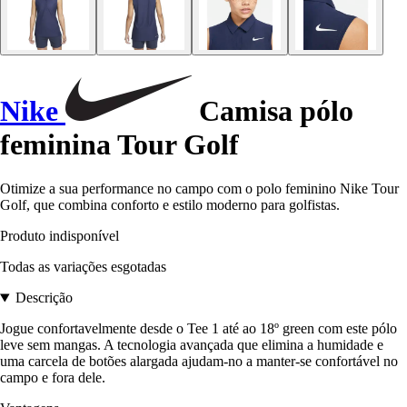
Nike
Camisa pólo
feminina Tour Golf
Otimize a sua performance no campo com o polo feminino Nike Tour
Golf, que combina conforto e estilo moderno para golfistas.
Produto indisponível
Todas as variações esgotadas
Descrição
Jogue confortavelmente desde o Tee 1 até ao 18º green com este pólo
leve sem mangas. A tecnologia avançada que elimina a humidade e
uma carcela de botões alargada ajudam-no a manter-se confortável no
campo e fora dele.