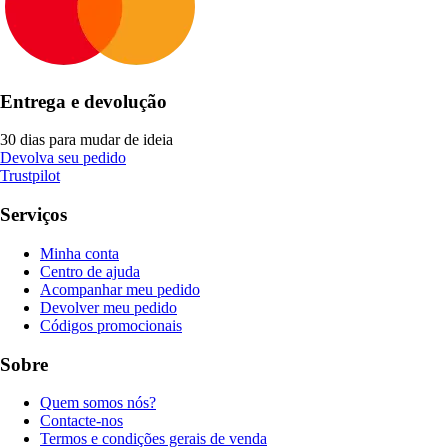
Entrega e devolução
30 dias para mudar de ideia
Devolva seu pedido
Trustpilot
Serviços
Minha conta
Centro de ajuda
Acompanhar meu pedido
Devolver meu pedido
Códigos promocionais
Sobre
Quem somos nós?
Contacte-nos
Termos e condições gerais de venda