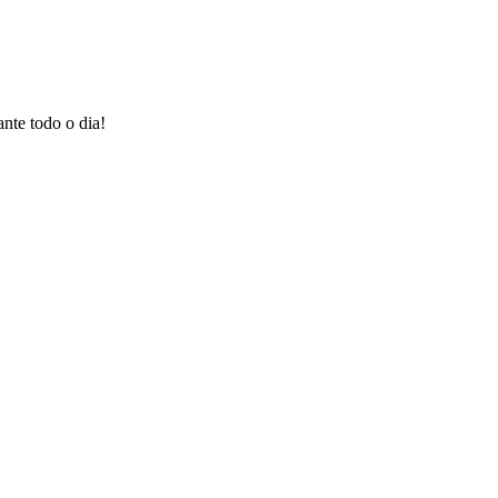
te todo o dia!