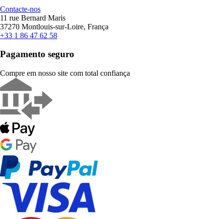
Contacte-nos
11 rue Bernard Maris
37270 Montlouis-sur-Loire, França
+33 1 86 47 62 58
Pagamento seguro
Compre em nosso site com total confiança