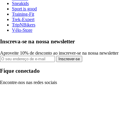
Sneakids
Sport is good
Training-Fit
Trek-Expert
TripNBikers
Vélo-Store
Inscreva-se na nossa newsletter
Aproveite 10% de desconto ao inscrever-se na nossa newsletter
Inscrever-se
Fique conectado
Encontre-nos nas redes sociais