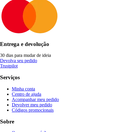
Entrega e devolução
30 dias para mudar de ideia
Devolva seu pedido
Trustpilot
Serviços
Minha conta
Centro de ajuda
Acompanhar meu pedido
Devolver meu pedido
Códigos promocionais
Sobre