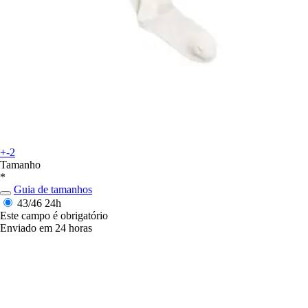
+-2
Tamanho
*
Guia de tamanhos
43/46
24h
Este campo é obrigatório
Enviado em 24 horas