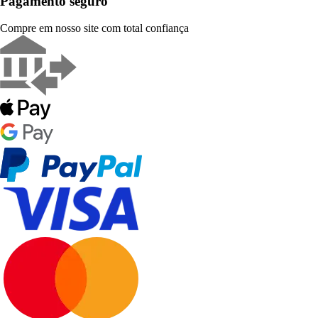
Pagamento seguro
Compre em nosso site com total confiança