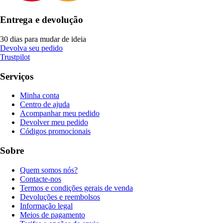
Entrega e devolução
30 dias para mudar de ideia
Devolva seu pedido
Trustpilot
Serviços
Minha conta
Centro de ajuda
Acompanhar meu pedido
Devolver meu pedido
Códigos promocionais
Sobre
Quem somos nós?
Contacte-nos
Termos e condições gerais de venda
Devoluções e reembolsos
Informação legal
Meios de pagamento