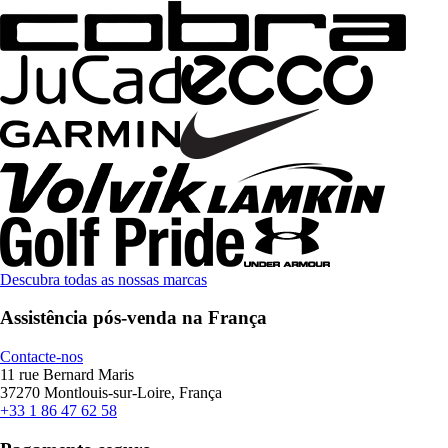
Descubra todas as nossas marcas
Assistência pós-venda na França
Contacte-nos
11 rue Bernard Maris
37270 Montlouis-sur-Loire, França
+33 1 86 47 62 58