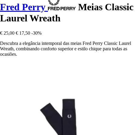
Fred Perry
Meias Classic
Laurel Wreath
€ 25,00
€ 17,50
-30%
Descubra a elegância intemporal das meias Fred Perry Classic Laurel
Wreath, combinando conforto superior e estilo chique para todas as
ocasiões.