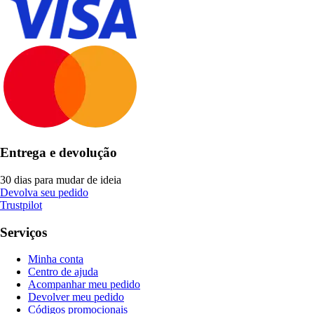
Entrega e devolução
30 dias para mudar de ideia
Devolva seu pedido
Trustpilot
Serviços
Minha conta
Centro de ajuda
Acompanhar meu pedido
Devolver meu pedido
Códigos promocionais