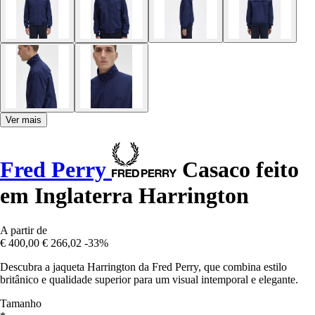
Ver mais
Fred Perry
Casaco feito
em Inglaterra Harrington
A partir de
€ 400,00
€ 266,02
-33%
Descubra a jaqueta Harrington da Fred Perry, que combina estilo
britânico e qualidade superior para um visual intemporal e elegante.
Tamanho