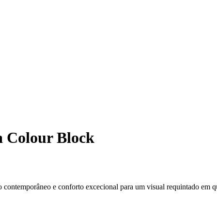
 Colour Block
o contemporâneo e conforto excecional para um visual requintado em q