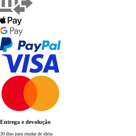
Entrega e devolução
30 dias para mudar de ideia