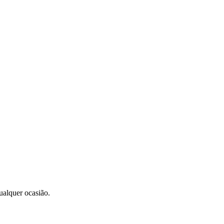
ualquer ocasião.