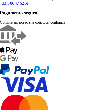
+33 1 86 47 62 58
Pagamento seguro
Compre em nosso site com total confiança