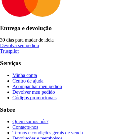
Entrega e devolução
30 dias para mudar de ideia
Devolva seu pedido
Trustpilot
Serviços
Minha conta
Centro de ajuda
Acompanhar meu pedido
Devolver meu pedido
Códigos promocionais
Sobre
Quem somos nós?
Contacte-nos
Termos e condições gerais de venda
Devoluções e reembolsos