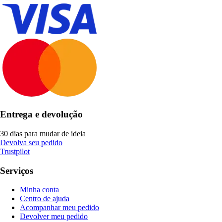
Entrega e devolução
30 dias para mudar de ideia
Devolva seu pedido
Trustpilot
Serviços
Minha conta
Centro de ajuda
Acompanhar meu pedido
Devolver meu pedido