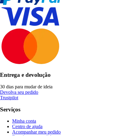
Entrega e devolução
30 dias para mudar de ideia
Devolva seu pedido
Trustpilot
Serviços
Minha conta
Centro de ajuda
Acompanhar meu pedido