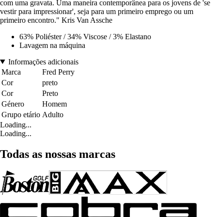
com uma gravata. Uma maneira contemporânea para os jovens de 'se
vestir para impressionar', seja para um primeiro emprego ou um
primeiro encontro." Kris Van Assche
63% Poliéster / 34% Viscose / 3% Elastano
Lavagem na máquina
Informações adicionais
Marca
Fred Perry
Cor
preto
Cor
Preto
Género
Homem
Grupo etário
Adulto
Loading...
Loading...
Todas as nossas marcas