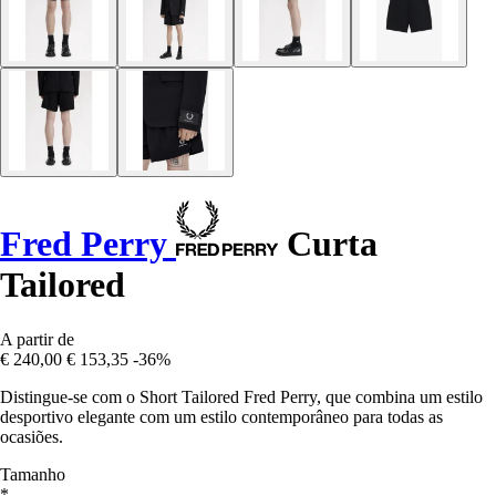
Fred Perry
Curta
Tailored
A partir de
€ 240,00
€ 153,35
-36%
Distingue-se com o Short Tailored Fred Perry, que combina um estilo
desportivo elegante com um estilo contemporâneo para todas as
ocasiões.
Tamanho
*