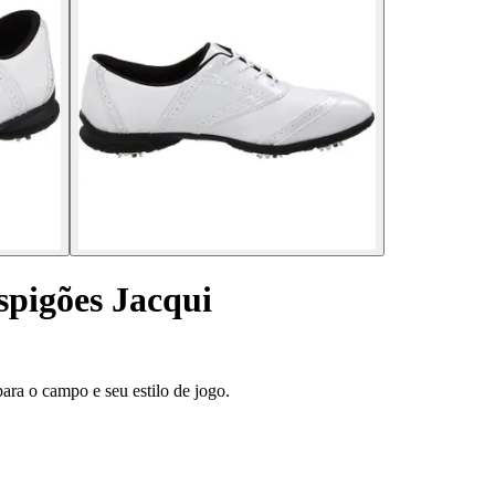
spigões Jacqui
ara o campo e seu estilo de jogo.