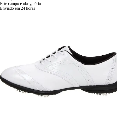
Este campo é obrigatório
Enviado em 24 horas