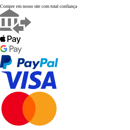
Compre em nosso site com total confiança