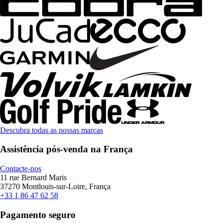
Descubra todas as nossas marcas
Assistência pós-venda na França
Contacte-nos
11 rue Bernard Maris
37270 Montlouis-sur-Loire, França
+33 1 86 47 62 58
Pagamento seguro