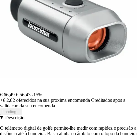
€ 66,49
€ 56,43
-15%
+€ 2,82
oferecidos na sua proxima encomenda
Creditados apos a
validacao da sua encomenda
Loading...
Descrição
O telémetro digital de golfe permite-lhe medir com rapidez e precisão a
distância até à bandeira. Basta alinhar o âmbito com o topo da bandeira