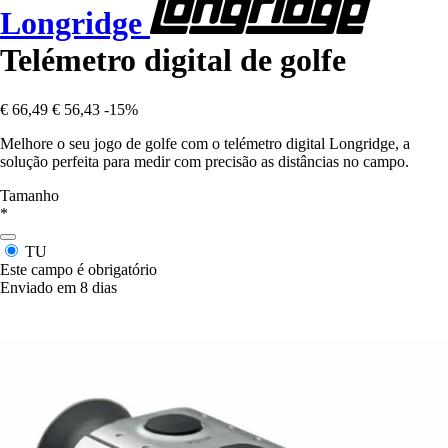
Longridge
Telémetro digital de golfe
€ 66,49
€ 56,43
-15%
Melhore o seu jogo de golfe com o telémetro digital Longridge, a
solução perfeita para medir com precisão as distâncias no campo.
Tamanho
*
TU
Este campo é obrigatório
Enviado em 8 dias