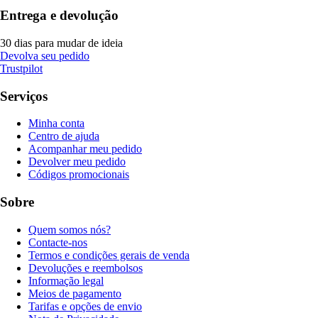
Entrega e devolução
30 dias para mudar de ideia
Devolva seu pedido
Trustpilot
Serviços
Minha conta
Centro de ajuda
Acompanhar meu pedido
Devolver meu pedido
Códigos promocionais
Sobre
Quem somos nós?
Contacte-nos
Termos e condições gerais de venda
Devoluções e reembolsos
Informação legal
Meios de pagamento
Tarifas e opções de envio