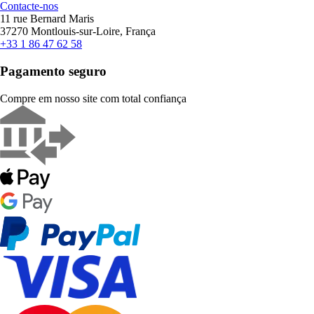
Contacte-nos
11 rue Bernard Maris
37270 Montlouis-sur-Loire, França
+33 1 86 47 62 58
Pagamento seguro
Compre em nosso site com total confiança