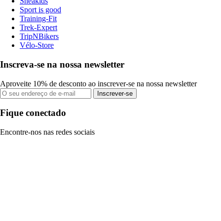
Sneakids
Sport is good
Training-Fit
Trek-Expert
TripNBikers
Vélo-Store
Inscreva-se na nossa newsletter
Aproveite 10% de desconto ao inscrever-se na nossa newsletter
Inscrever-se
Fique conectado
Encontre-nos nas redes sociais