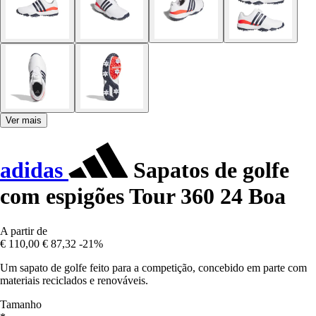
Ver mais
adidas
Sapatos de golfe
com espigões Tour 360 24 Boa
A partir de
€ 110,00
€ 87,32
-21%
Um sapato de golfe feito para a competição, concebido em parte com
materiais reciclados e renováveis.
Tamanho