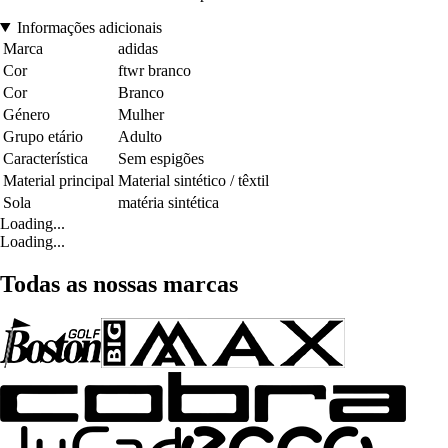
Informações adicionais
Marca
adidas
Cor
ftwr branco
Cor
Branco
Género
Mulher
Grupo etário
Adulto
Característica
Sem espigões
Material principal
Material sintético / têxtil
Sola
matéria sintética
Loading...
Loading...
Todas as nossas marcas