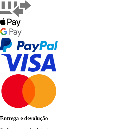
Entrega e devolução