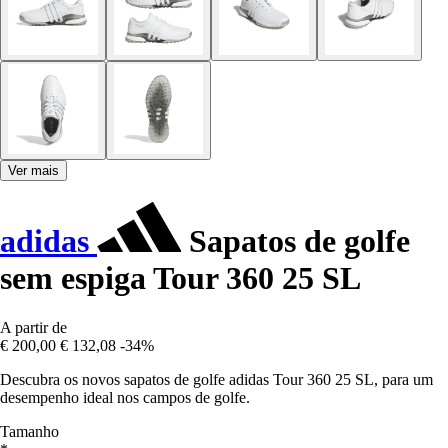
Ver mais
adidas
Sapatos de golfe
sem espiga Tour 360 25 SL
A partir de
€ 200,00
€ 132,08
-34%
Descubra os novos sapatos de golfe adidas Tour 360 25 SL, para um
desempenho ideal nos campos de golfe.
Tamanho