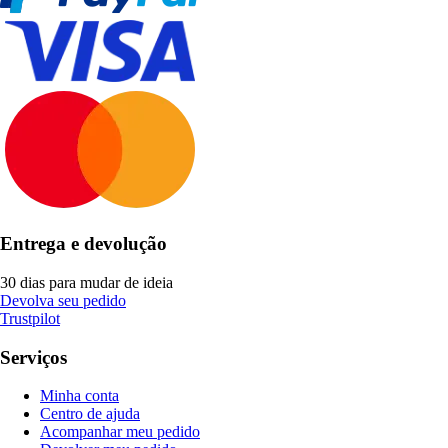
Entrega e devolução
30 dias para mudar de ideia
Devolva seu pedido
Trustpilot
Serviços
Minha conta
Centro de ajuda
Acompanhar meu pedido