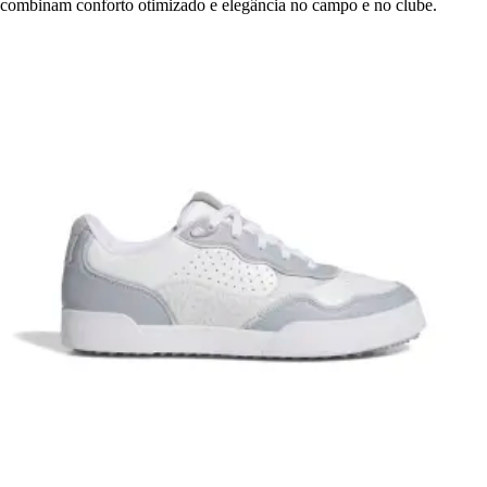
combinam conforto otimizado e elegância no campo e no clube.