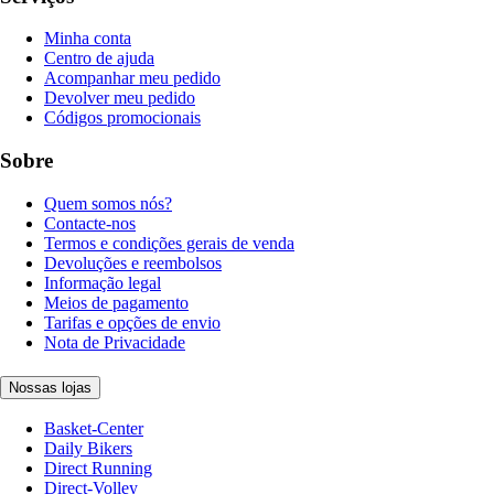
Minha conta
Centro de ajuda
Acompanhar meu pedido
Devolver meu pedido
Códigos promocionais
Sobre
Quem somos nós?
Contacte-nos
Termos e condições gerais de venda
Devoluções e reembolsos
Informação legal
Meios de pagamento
Tarifas e opções de envio
Nota de Privacidade
Nossas lojas
Basket-Center
Daily Bikers
Direct Running
Direct-Volley