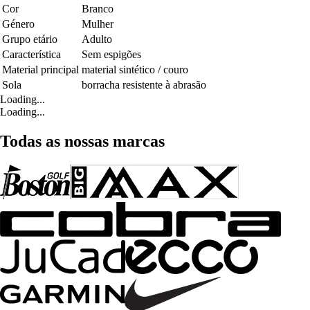
Cor
Branco
Género
Mulher
Grupo etário
Adulto
Característica
Sem espigões
Material principal
material sintético / couro
Sola
borracha resistente à abrasão
Loading...
Loading...
Todas as nossas marcas