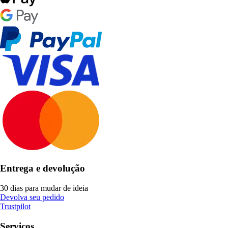
Entrega e devolução
30 dias para mudar de ideia
Devolva seu pedido
Trustpilot
Serviços