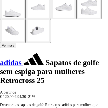
Ver mais
adidas
Sapatos de golfe
sem espiga para mulheres
Retrocross 25
A partir de
€ 120,00
€ 94,30
-21%
Descubra os sapatos de golfe Retrocross adidas para mulher, que