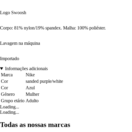
Logo Swoosh
Corpo: 81% nylon/19% spandex. Malha: 100% poliéster.
Lavagem na máquina
Importado
Informações adicionais
Marca
Nike
Cor
sanded purple/white
Cor
Azul
Género
Mulher
Grupo etário
Adulto
Loading...
Loading...
Todas as nossas marcas