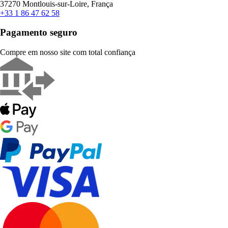
37270 Montlouis-sur-Loire, França
+33 1 86 47 62 58
Pagamento seguro
Compre em nosso site com total confiança