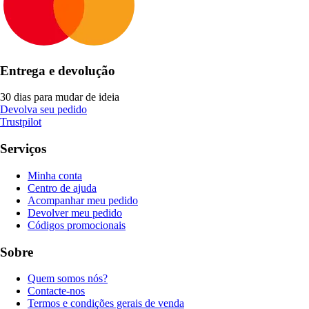
Entrega e devolução
30 dias para mudar de ideia
Devolva seu pedido
Trustpilot
Serviços
Minha conta
Centro de ajuda
Acompanhar meu pedido
Devolver meu pedido
Códigos promocionais
Sobre
Quem somos nós?
Contacte-nos
Termos e condições gerais de venda