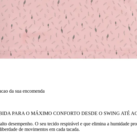
dacao da sua encomenda
IDA PARA O MÁXIMO CONFORTO DESDE O SWING ATÉ AO
 alto desempenho. O seu tecido respirável e que elimina a humidade pro
al liberdade de movimentos em cada tacada.