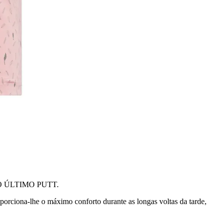
 ÚLTIMO PUTT.
porciona-lhe o máximo conforto durante as longas voltas da tarde,