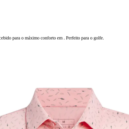
ebido para o máximo conforto em . Perfeito para o golfe.