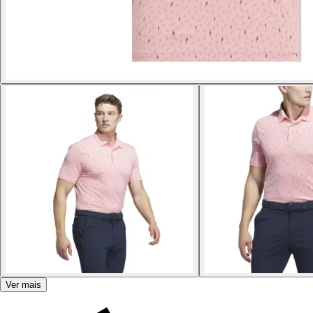
Ver mais