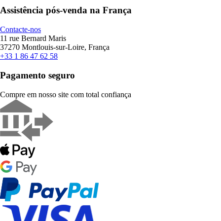
Assistência pós-venda na França
Contacte-nos
11 rue Bernard Maris
37270 Montlouis-sur-Loire, França
+33 1 86 47 62 58
Pagamento seguro
Compre em nosso site com total confiança