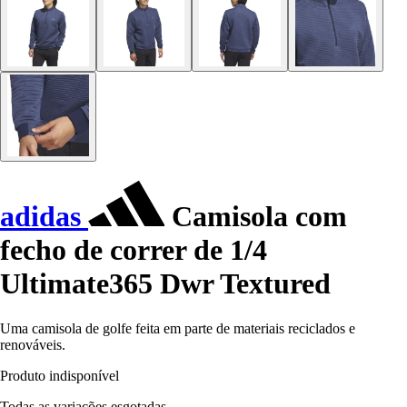
adidas
Camisola com
fecho de correr de 1/4
Ultimate365 Dwr Textured
Uma camisola de golfe feita em parte de materiais reciclados e
renováveis.
Produto indisponível
Todas as variações esgotadas