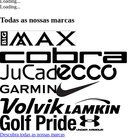
Loading...
Loading...
Todas as nossas marcas
Descubra todas as nossas marcas