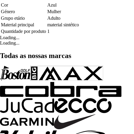
Cor
Azul
Género
Mulher
Grupo etário
Adulto
Material principal
material sintético
Quantidade por produto
1
Loading...
Loading...
Todas as nossas marcas