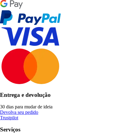
Entrega e devolução
30 dias para mudar de ideia
Devolva seu pedido
Trustpilot
Serviços