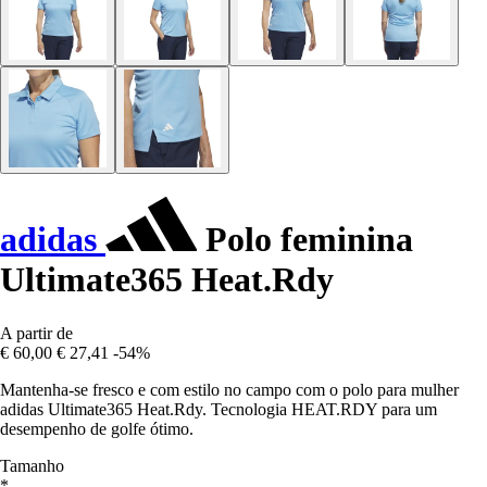
adidas
Polo feminina
Ultimate365 Heat.Rdy
A partir de
€ 60,00
€ 27,41
-54%
Mantenha-se fresco e com estilo no campo com o polo para mulher
adidas Ultimate365 Heat.Rdy. Tecnologia HEAT.RDY para um
desempenho de golfe ótimo.
Tamanho
*