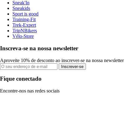
Sneak'In
Sneakids
Sport is good
Training-Fit
Trek-Expert
TripNBikers
Vélo-Store
Inscreva-se na nossa newsletter
Aproveite 10% de desconto ao inscrever-se na nossa newsletter
Inscrever-se
Fique conectado
Encontre-nos nas redes sociais