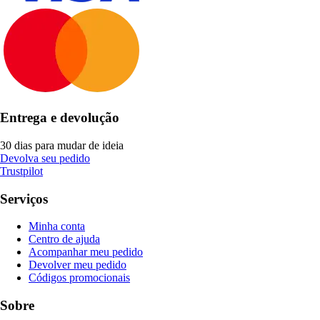
Entrega e devolução
30 dias para mudar de ideia
Devolva seu pedido
Trustpilot
Serviços
Minha conta
Centro de ajuda
Acompanhar meu pedido
Devolver meu pedido
Códigos promocionais
Sobre