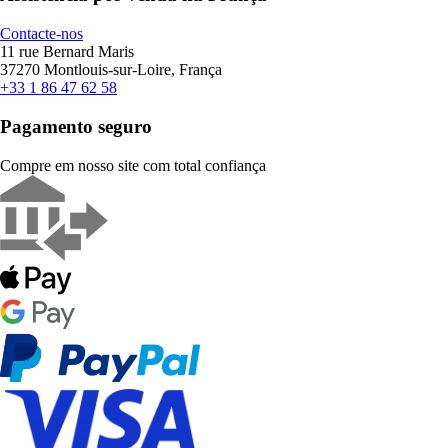
Contacte-nos
11 rue Bernard Maris
37270 Montlouis-sur-Loire, França
+33 1 86 47 62 58
Pagamento seguro
Compre em nosso site com total confiança