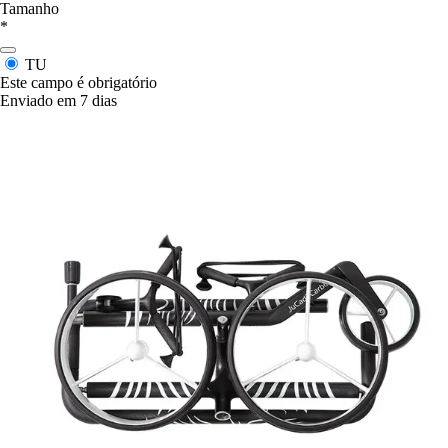
Tamanho
*
TU
Este campo é obrigatório
Enviado em 7 dias