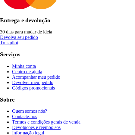
Entrega e devolução
30 dias para mudar de ideia
Devolva seu pedido
Trustpilot
Serviços
Minha conta
Centro de ajuda
Acompanhar meu pedido
Devolver meu pedido
Códigos promocionais
Sobre
Quem somos nós?
Contacte-nos
Termos e condições gerais de venda
Devoluções e reembolsos
Informação legal