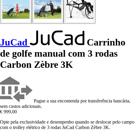
JuCad
Carrinho
de golfe manual com 3 rodas
Carbon Zèbre 3K
Pague a sua encomenda por transferência bancária,
sem custos adicionais.
€ 999,00
Opte pela exclusividade e desempenho quando se deslocar pelo campo
com o trolley elétrico de 3 rodas JuCad Carbon Zèbre 3K.