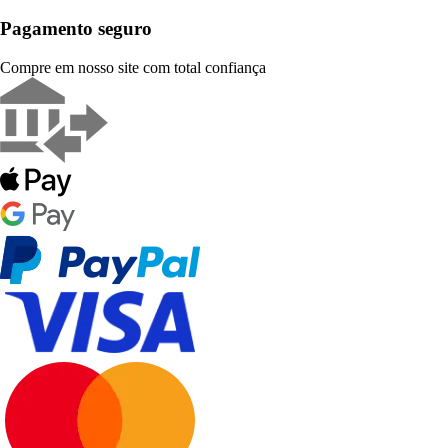
Pagamento seguro
Compre em nosso site com total confiança