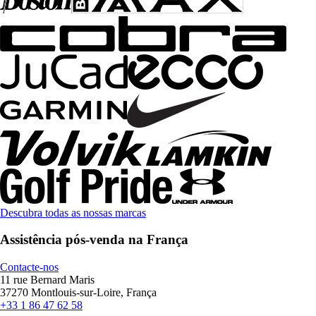
Descubra todas as nossas marcas
Assistência pós-venda na França
Contacte-nos
11 rue Bernard Maris
37270 Montlouis-sur-Loire, França
+33 1 86 47 62 58