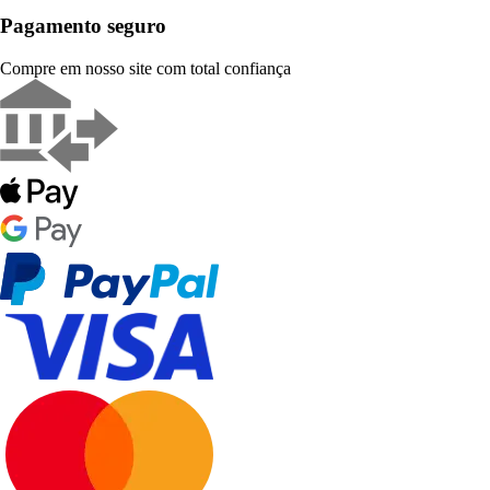
Pagamento seguro
Compre em nosso site com total confiança