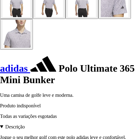
adidas
Polo Ultimate 365
Mini Bunker
Uma camisa de golfe leve e moderna.
Produto indisponível
Todas as variações esgotadas
Descrição
Jogue o seu melhor golf com este polo adidas leve e confortável.