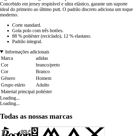
Concebido em jersey respirável e ultra elástico, garante um suporte
ideal do primeiro ao último putt. O padrão discreto adiciona um toque
moderno.
Corte standard.
Gola polo com três botões.
88 % poliéster (reciclado), 12 % elastano.
Padrão integral.
Informações adicionais
Marca
adidas
Cor
branco/preto
Cor
Branco
Género
Homem
Grupo etário
Adulto
Material principal
poliéster
Loading...
Loading...
Todas as nossas marcas