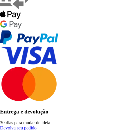
Entrega e devolução
30 dias para mudar de ideia
Devolva seu pedido