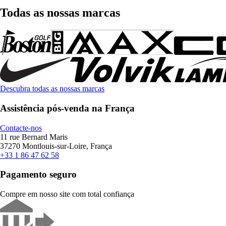
Todas as nossas marcas
Descubra todas as nossas marcas
Assistência pós-venda na França
Contacte-nos
11 rue Bernard Maris
37270 Montlouis-sur-Loire, França
+33 1 86 47 62 58
Pagamento seguro
Compre em nosso site com total confiança