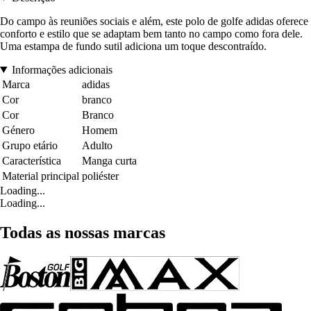
Do campo às reuniões sociais e além, este polo de golfe adidas oferece
conforto e estilo que se adaptam bem tanto no campo como fora dele.
Uma estampa de fundo sutil adiciona um toque descontraído.
Informações adicionais
Marca
adidas
Cor
branco
Cor
Branco
Género
Homem
Grupo etário
Adulto
Característica
Manga curta
Material principal
poliéster
Loading...
Loading...
Todas as nossas marcas