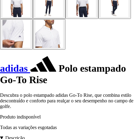
adidas
Polo estampado
Go-To Rise
Descubra o polo estampado adidas Go-To Rise, que combina estilo
descontraído e conforto para realçar o seu desempenho no campo de
golfe.
Produto indisponível
Todas as variações esgotadas
Descrição