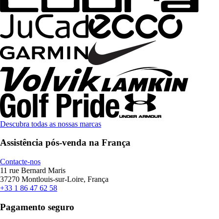
Descubra todas as nossas marcas
Assistência pós-venda na França
Contacte-nos
11 rue Bernard Maris
37270 Montlouis-sur-Loire, França
+33 1 86 47 62 58
Pagamento seguro