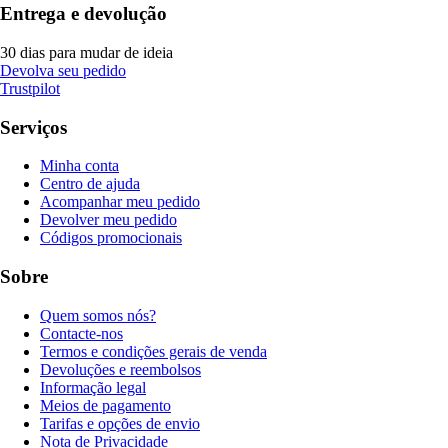
Entrega e devolução
30 dias para mudar de ideia
Devolva seu pedido
Trustpilot
Serviços
Minha conta
Centro de ajuda
Acompanhar meu pedido
Devolver meu pedido
Códigos promocionais
Sobre
Quem somos nós?
Contacte-nos
Termos e condições gerais de venda
Devoluções e reembolsos
Informação legal
Meios de pagamento
Tarifas e opções de envio
Nota de Privacidade