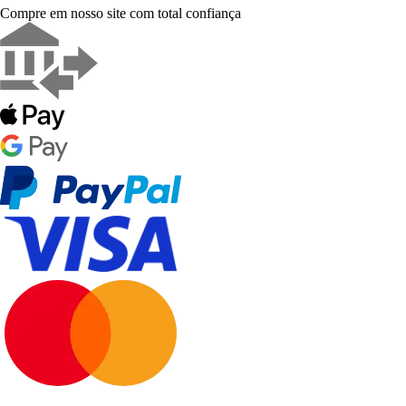
Compre em nosso site com total confiança