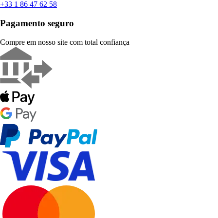
+33 1 86 47 62 58
Pagamento seguro
Compre em nosso site com total confiança