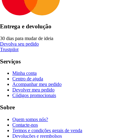
Entrega e devolução
30 dias para mudar de ideia
Devolva seu pedido
Trustpilot
Serviços
Minha conta
Centro de ajuda
Acompanhar meu pedido
Devolver meu pedido
Códigos promocionais
Sobre
Quem somos nós?
Contacte-nos
Termos e condições gerais de venda
Devoluções e reembolsos