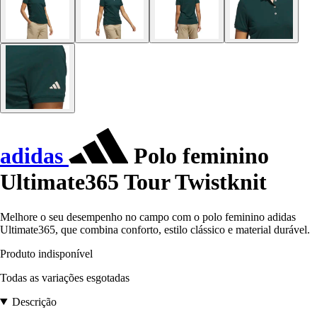
adidas
Polo feminino
Ultimate365 Tour Twistknit
Melhore o seu desempenho no campo com o polo feminino adidas
Ultimate365, que combina conforto, estilo clássico e material durável.
Produto indisponível
Todas as variações esgotadas
Descrição