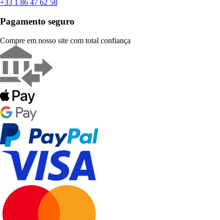
+33 1 86 47 62 58
Pagamento seguro
Compre em nosso site com total confiança