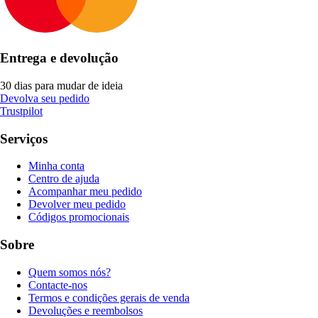
Entrega e devolução
30 dias para mudar de ideia
Devolva seu pedido
Trustpilot
Serviços
Minha conta
Centro de ajuda
Acompanhar meu pedido
Devolver meu pedido
Códigos promocionais
Sobre
Quem somos nós?
Contacte-nos
Termos e condições gerais de venda
Devoluções e reembolsos