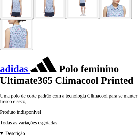
adidas
Polo feminino
Ultimate365 Climacool Printed
Uma polo de corte padrão com a tecnologia Climacool para se manter
fresco e seco,
Produto indisponível
Todas as variações esgotadas
Descrição