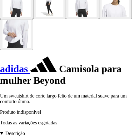
adidas
Camisola para
mulher Beyond
Um sweatshirt de corte largo feito de um material suave para um
conforto ótimo.
Produto indisponível
Todas as variações esgotadas
Descrição