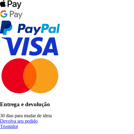
Entrega e devolução
30 dias para mudar de ideia
Devolva seu pedido
Trustpilot