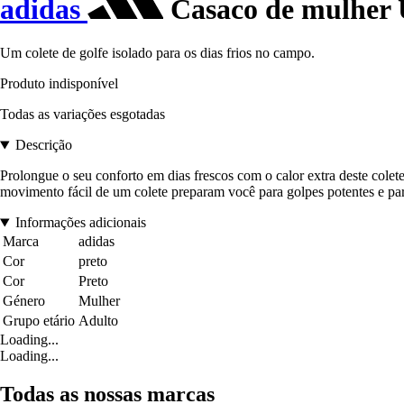
adidas
Casaco de mulher 
Um colete de golfe isolado para os dias frios no campo.
Produto indisponível
Todas as variações esgotadas
Descrição
Prolongue o seu conforto em dias frescos com o calor extra deste cole
movimento fácil de um colete preparam você para golpes potentes e par
Informações adicionais
Marca
adidas
Cor
preto
Cor
Preto
Género
Mulher
Grupo etário
Adulto
Loading...
Loading...
Todas as nossas marcas