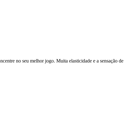
ncentre no seu melhor jogo. Muita elasticidade e a sensação de