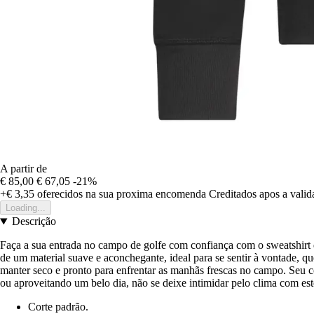
A partir de
€ 85,00
€ 67,05
-21%
+€ 3,35
oferecidos na sua proxima encomenda
Creditados apos a vali
Loading...
Descrição
Faça a sua entrada no campo de golfe com confiança com o sweatshirt
de um material suave e aconchegante, ideal para se sentir à vontade, q
manter seco e pronto para enfrentar as manhãs frescas no campo. Seu c
ou aproveitando um belo dia, não se deixe intimidar pelo clima com est
Corte padrão.