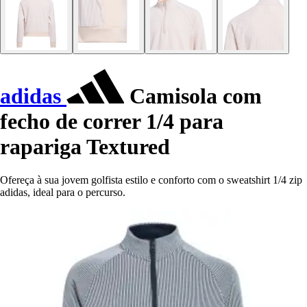
adidas
Camisola com
fecho de correr 1/4 para
rapariga Textured
Ofereça à sua jovem golfista estilo e conforto com o sweatshirt 1/4 zip
adidas, ideal para o percurso.