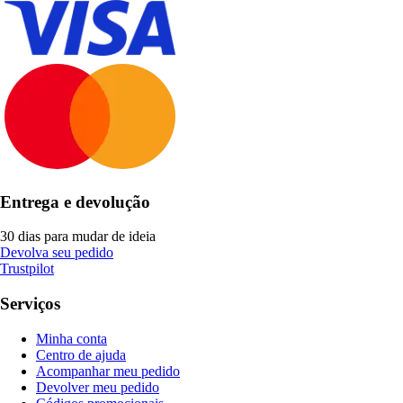
Entrega e devolução
30 dias para mudar de ideia
Devolva seu pedido
Trustpilot
Serviços
Minha conta
Centro de ajuda
Acompanhar meu pedido
Devolver meu pedido