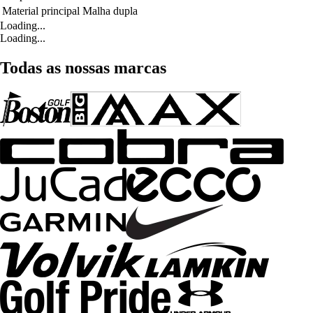
Material principal
Malha dupla
Loading...
Loading...
Todas as nossas marcas