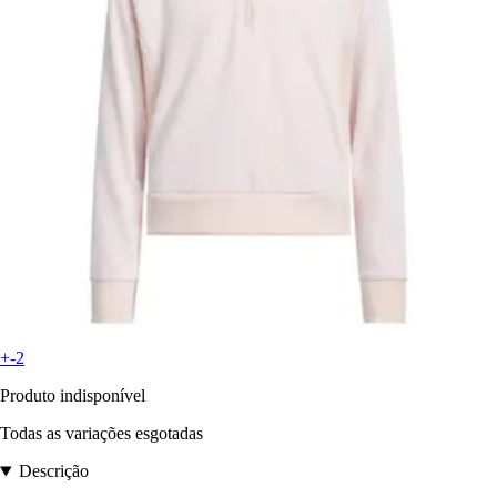
+-2
Produto indisponível
Todas as variações esgotadas
Descrição