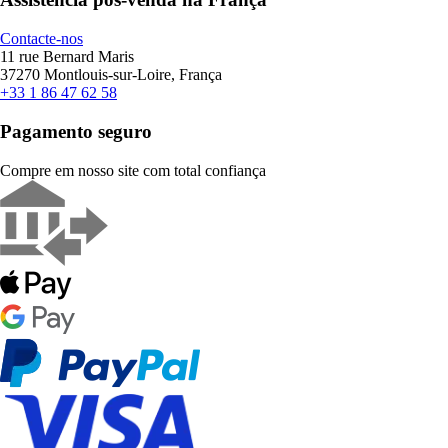
Contacte-nos
11 rue Bernard Maris
37270 Montlouis-sur-Loire, França
+33 1 86 47 62 58
Pagamento seguro
Compre em nosso site com total confiança