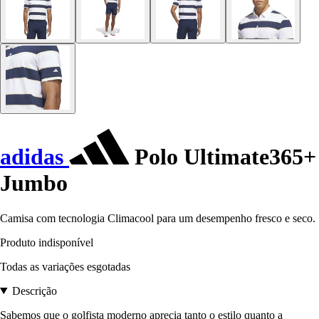
adidas
Polo Ultimate365+
Jumbo
Camisa com tecnologia Climacool para um desempenho fresco e seco.
Produto indisponível
Todas as variações esgotadas
Descrição
Sabemos que o golfista moderno aprecia tanto o estilo quanto a