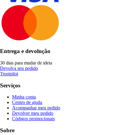
Entrega e devolução
30 dias para mudar de ideia
Devolva seu pedido
Trustpilot
Serviços
Minha conta
Centro de ajuda
Acompanhar meu pedido
Devolver meu pedido
Códigos promocionais
Sobre