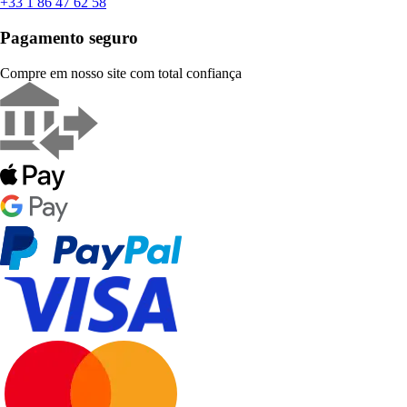
+33 1 86 47 62 58
Pagamento seguro
Compre em nosso site com total confiança