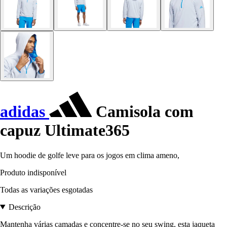
adidas
Camisola com
capuz Ultimate365
Um hoodie de golfe leve para os jogos em clima ameno,
Produto indisponível
Todas as variações esgotadas
Descrição
Mantenha várias camadas e concentre-se no seu swing, esta jaqueta