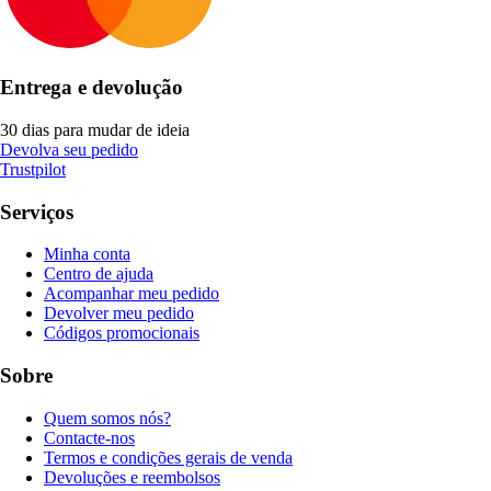
Entrega e devolução
30 dias para mudar de ideia
Devolva seu pedido
Trustpilot
Serviços
Minha conta
Centro de ajuda
Acompanhar meu pedido
Devolver meu pedido
Códigos promocionais
Sobre
Quem somos nós?
Contacte-nos
Termos e condições gerais de venda
Devoluções e reembolsos