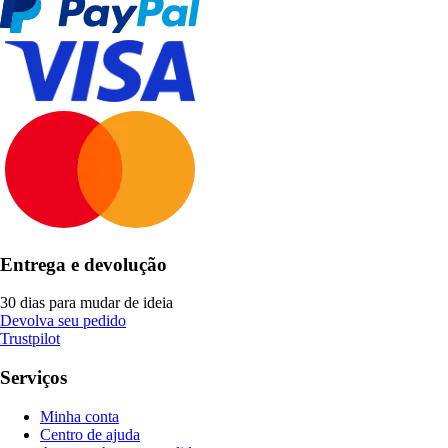
Entrega e devolução
30 dias para mudar de ideia
Devolva seu pedido
Trustpilot
Serviços
Minha conta
Centro de ajuda