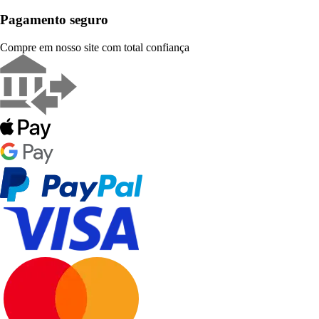
Pagamento seguro
Compre em nosso site com total confiança