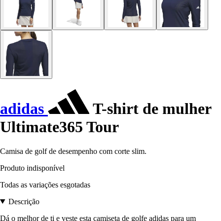
adidas
T-shirt de mulher
Ultimate365 Tour
Camisa de golf de desempenho com corte slim.
Produto indisponível
Todas as variações esgotadas
Descrição
Dá o melhor de ti e veste esta camiseta de golfe adidas para um