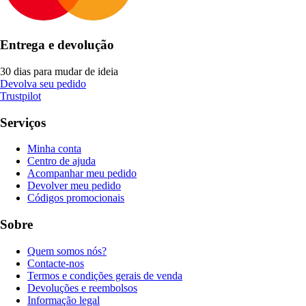
Entrega e devolução
30 dias para mudar de ideia
Devolva seu pedido
Trustpilot
Serviços
Minha conta
Centro de ajuda
Acompanhar meu pedido
Devolver meu pedido
Códigos promocionais
Sobre
Quem somos nós?
Contacte-nos
Termos e condições gerais de venda
Devoluções e reembolsos
Informação legal