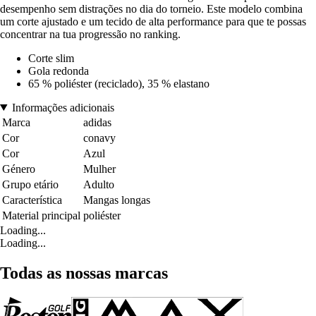
desempenho sem distrações no dia do torneio. Este modelo combina
um corte ajustado e um tecido de alta performance para que te possas
concentrar na tua progressão no ranking.
Corte slim
Gola redonda
65 % poliéster (reciclado), 35 % elastano
Informações adicionais
Marca
adidas
Cor
conavy
Cor
Azul
Género
Mulher
Grupo etário
Adulto
Característica
Mangas longas
Material principal
poliéster
Loading...
Loading...
Todas as nossas marcas