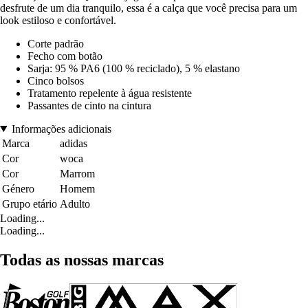
desfrute de um dia tranquilo, essa é a calça que você precisa para um
look estiloso e confortável.
Corte padrão
Fecho com botão
Sarja: 95 % PA6 (100 % reciclado), 5 % elastano
Cinco bolsos
Tratamento repelente à água resistente
Passantes de cinto na cintura
Informações adicionais
Marca
adidas
Cor
woca
Cor
Marrom
Género
Homem
Grupo etário
Adulto
Loading...
Loading...
Todas as nossas marcas