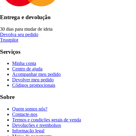
Entrega e devolução
30 dias para mudar de ideia
Devolva seu pedido
Trustpilot
Serviços
Minha conta
Centro de ajuda
Acompanhar meu pedido
Devolver meu pedido
Códigos promocionais
Sobre
Quem somos nós?
Contacte-nos
Termos e condições gerais de venda
Devoluções e reembolsos
Informação legal