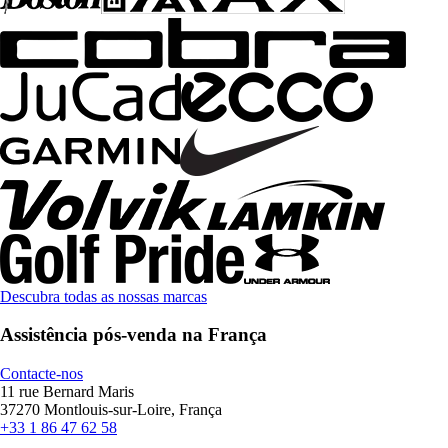
Descubra todas as nossas marcas
Assistência pós-venda na França
Contacte-nos
11 rue Bernard Maris
37270 Montlouis-sur-Loire, França
+33 1 86 47 62 58