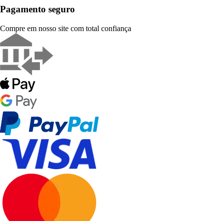
Pagamento seguro
Compre em nosso site com total confiança