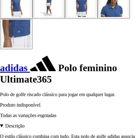
adidas
Polo feminino
Ultimate365
Polo de golfe riscado clássico para jogar em qualquer lugar.
Produto indisponível
Todas as variações esgotadas
Descrição
O estilo clássico combina com tudo. Esta polo de golfe adidas associa