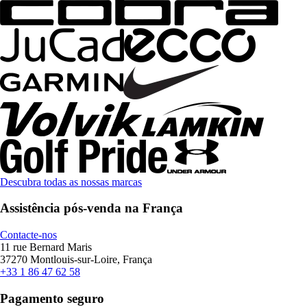
Descubra todas as nossas marcas
Assistência pós-venda na França
Contacte-nos
11 rue Bernard Maris
37270 Montlouis-sur-Loire, França
+33 1 86 47 62 58
Pagamento seguro