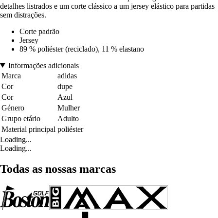
detalhes listrados e um corte clássico a um jersey elástico para partidas
sem distrações.
Corte padrão
Jersey
89 % poliéster (reciclado), 11 % elastano
Informações adicionais
Marca
adidas
Cor
dupe
Cor
Azul
Género
Mulher
Grupo etário
Adulto
Material principal
poliéster
Loading...
Loading...
Todas as nossas marcas