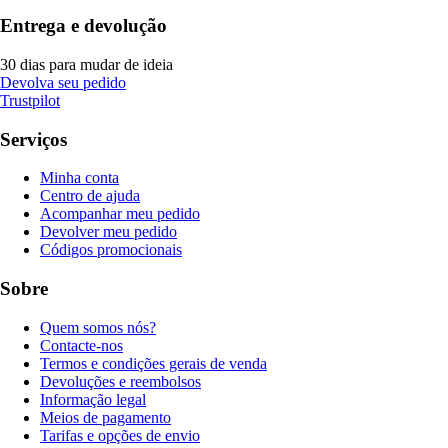
Entrega e devolução
30 dias para mudar de ideia
Devolva seu pedido
Trustpilot
Serviços
Minha conta
Centro de ajuda
Acompanhar meu pedido
Devolver meu pedido
Códigos promocionais
Sobre
Quem somos nós?
Contacte-nos
Termos e condições gerais de venda
Devoluções e reembolsos
Informação legal
Meios de pagamento
Tarifas e opções de envio