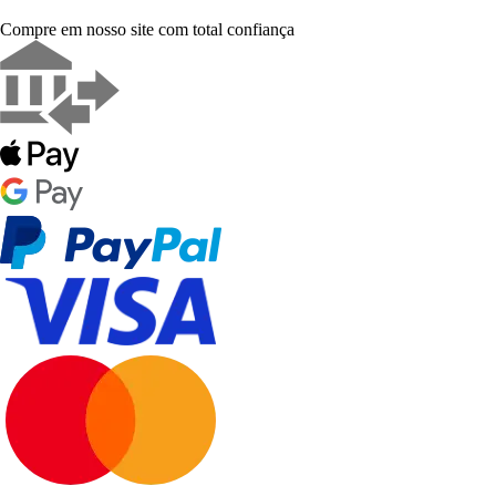
Compre em nosso site com total confiança